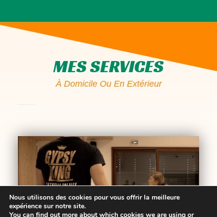
MES SERVICES
À Domicile Ou En Extérieur
Nous utilisons des cookies pour vous offrir la meilleure
expérience sur notre site.
You can find out more about which cookies we are using or