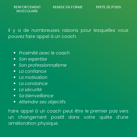
RENFORCEMENT
REMISE EN FORME
PERTE DE POIDS
MUSCULAIRE
Il y a de nombreuses raisons pour lesquelles vous
pouvez faire appel à un coach:
Proximité avec le coach
Son expertise
Son professionnalisme
La confiance
La motivation
La constance
La sécurité
Sa bienveillance
Atteindre ses objectifs
Faire appel à un coach peut être le premier pas vers
un changement positif dans votre quête d’une
amélioration physique.