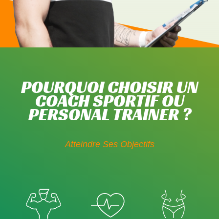
POURQUOI CHOISIR UN
COACH SPORTIF OU
PERSONAL TRAINER ?
Atteindre Ses Objectifs