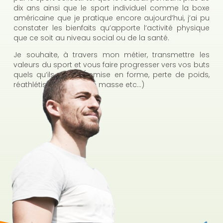
dix ans ainsi que le sport individuel comme la boxe
américaine que je pratique encore aujourd’hui, j’ai pu
constater les bienfaits qu’apporte l’activité physique
que ce soit au niveau social ou de la santé.
Je souhaite, à travers mon métier, transmettre les
valeurs du sport et vous faire progresser vers vos buts
quels qu’ils soient (remise en forme, perte de poids,
réathlétisation, prise de masse etc…)