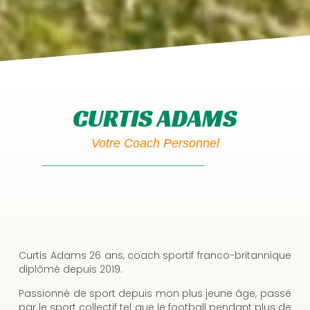
CURTIS ADAMS
Votre Coach Personnel
Curtis Adams 26 ans, coach sportif franco-britannique
diplômé depuis 2019.
Passionné de sport depuis mon plus jeune âge, passé
par le sport collectif tel que le football pendant plus de