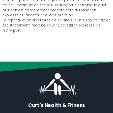
iconographiques et photographiques. La reproduction de
tout ou partie de ce site sur un support électronique quel
qu’il soit est formellement interdite sauf autorisation
expresse du directeur de la publication.
La reproduction des textes de ce site sur un support papier
est strictement interdite, sauf autorisation expresse de
notre part.
Curt’s Health & Fitness