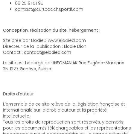
06 25 91 51 95
contact@curtcoachsportif.com
Conception, réalisation du site, hébergement :
Site crée par ElodieD www.elodied.com
Directeur de la publication :
Elodie Dion
Contact :
contact@elodied.com
Le site est hébergé par
INFOMANIAK Rue Eugène-Marziano
25, 1227 Genève, Suisse
Droits d’auteur
L’ensemble de ce site relève de la législation française et
internationale sur le droit d’auteur et la propriété
intellectuelle.
Tous les droits de reproduction sont réservés, y compris
pour les documents téléchargeables et les représentations